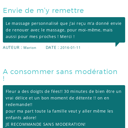
Envie de m’y remettre
Le massage personnalisé que j’ai reçu m’a donné envie
de renouer avec le massage, pour moi-même, mais
aussi pour mes proches ! Merci !
AUTEUR :
DATE :
Marion
2016-01-11
A consommer sans modération
!
Fleur a des doigts de fées!! 30 minutes de bien être un
vrai délice et un bon moment de détente !! on en
redemande!!
pour ma part toute la famille veut y aller même les
enfants adore!
JE RECOMMANDE SANS MODERATION!