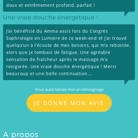
doux et extrêmement profond, parfait !
Une vraie douche énergétique !
J’ai bénéficié du Amma assis lors du Congrès
Sophrologie en Lumière de ce week-end et j’ai trouvé
quelqu’un à l’écoute de mes besoins, qui m’a rebostée,
alors que je tombais de fatigue. Une agréable
sensation de fraîcheur après le massage m’a
revigorée. Une vraie douche énergétique ! Merci
beaucoup et une belle continuation….
Vous aussi laissez moi un témoignage
JE DONNE MON AVIS
A propos