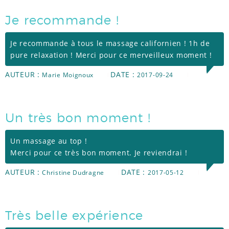
Je recommande !
Je recommande à tous le massage californien ! 1h de
pure relaxation ! Merci pour ce merveilleux moment !
AUTEUR :
DATE :
Marie Moignoux
2017-09-24
Un très bon moment !
Un massage au top !
Merci pour ce très bon moment. Je reviendrai !
AUTEUR :
DATE :
Christine Dudragne
2017-05-12
Très belle expérience