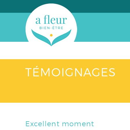
TÉMOIGNAGES
Excellent moment