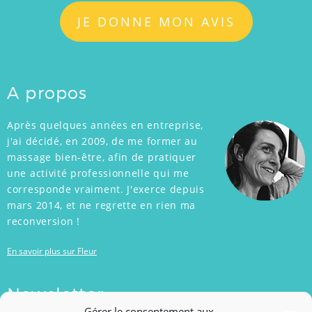
JE DONNE MON AVIS
A propos
Après quelques années en entreprise,
j'ai décidé, en 2009, de me former au
massage bien-être, afin de pratiquer
une activité professionnelle qui me
corresponde vraiment. J'exerce depuis
mars 2014, et ne regrette en rien ma
reconversion !
En savoir plus sur Fleur
Newsletter
Gérer le consentement aux