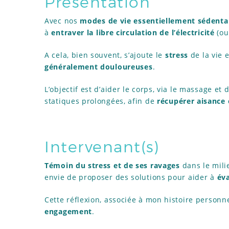
Présentation
Avec nos
modes de vie essentiellement sédenta
à
entraver la libre circulation de l’électricité
(ou
A cela, bien souvent, s’ajoute le
stress
de la vie e
généralement douloureuses
.
L’objectif est d’aider le corps, via le massage et 
statiques prolongées, afin de
récupérer aisance 
Intervenant(s)
Témoin du stress et de ses ravages
dans le milie
envie de proposer des solutions pour aider à
éva
Cette réflexion, associée à mon histoire personne
engagement
.