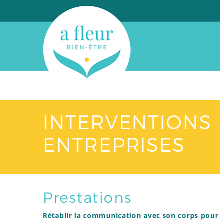
INTERVENTIONS
ENTREPRISES
Prestations
Rétablir la communication avec son corps pour 