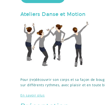
Ateliers Danse et Motion
Pour (re)découvrir son corps et sa façon de boug
sur différents rythmes, avec plaisir et en toute b
En savoir plus