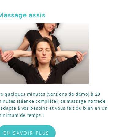
Massage assis
e quelques minutes (versions de démo) à 20
inutes (séance complète), ce massage nomade
’adapte à vos besoins et vous fait du bien en un
inimum de temps !
EN SAVOIR PLUS