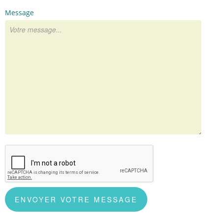
Message