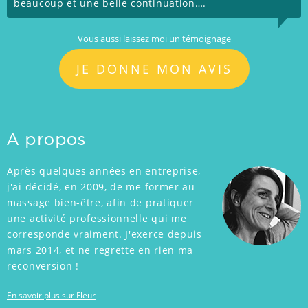
beaucoup et une belle continuation….
Vous aussi laissez moi un témoignage
JE DONNE MON AVIS
A propos
Après quelques années en entreprise,
j'ai décidé, en 2009, de me former au
massage bien-être, afin de pratiquer
une activité professionnelle qui me
corresponde vraiment. J'exerce depuis
mars 2014, et ne regrette en rien ma
reconversion !
En savoir plus sur Fleur