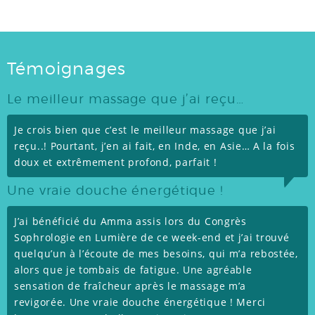
Témoignages
Le meilleur massage que j’ai reçu…
Je crois bien que c’est le meilleur massage que j’ai
reçu..! Pourtant, j’en ai fait, en Inde, en Asie… A la fois
doux et extrêmement profond, parfait !
Une vraie douche énergétique !
J’ai bénéficié du Amma assis lors du Congrès
Sophrologie en Lumière de ce week-end et j’ai trouvé
quelqu’un à l’écoute de mes besoins, qui m’a rebostée,
alors que je tombais de fatigue. Une agréable
sensation de fraîcheur après le massage m’a
revigorée. Une vraie douche énergétique ! Merci