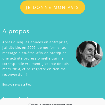
JE DONNE MON AVIS
A propos
Après quelques années en entreprise,
j'ai décidé, en 2009, de me former au
massage bien-être, afin de pratiquer
une activité professionnelle qui me
corresponde vraiment. J'exerce depuis
mars 2014, et ne regrette en rien ma
reconversion !
En savoir plus sur Fleur
Newsletter
Gérer le consentement aux