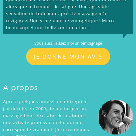
alors que je tombais de fatigue. Une agréable
sensation de fraîcheur après le massage m’a
revigorée. Une vraie douche énergétique ! Merci
beaucoup et une belle continuation….
Vous aussi laissez moi un témoignage
JE DONNE MON AVIS
A propos
Après quelques années en entreprise,
j'ai décidé, en 2009, de me former au
massage bien-être, afin de pratiquer
une activité professionnelle qui me
corresponde vraiment. J'exerce depuis