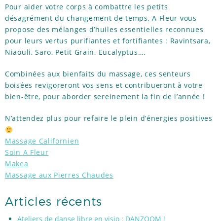
Pour aider votre corps à combattre les petits
désagrément du changement de temps, A Fleur vous
propose des mélanges d’huiles essentielles reconnues
pour leurs vertus purifiantes et fortifiantes : Ravintsara,
Niaouli, Saro, Petit Grain, Eucalyptus….
Combinées aux bienfaits du massage, ces senteurs
boisées revigoreront vos sens et contribueront à votre
bien-être, pour aborder sereinement la fin de l’année !
N’attendez plus pour refaire le plein d’énergies positives
Massage Californien
Soin A Fleur
Makea
Massage aux Pierres Chaudes
Articles récents
Ateliers de danse libre en visio : DANZOOM !