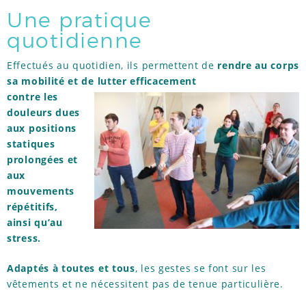
Une pratique
quotidienne
Effectués au quotidien, ils permettent de
rendre au corps
sa mobilité et de lutter efficacement
contre les
douleurs dues
aux positions
statiques
prolongées et
aux
mouvements
répétitifs,
ainsi qu’au
stress.
Adaptés à toutes et tous
, les gestes se font sur les
vêtements et ne nécessitent pas de tenue particulière.