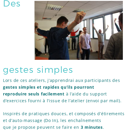
Des
RÉFÉRENCES
TÉMOIGNAGES
ACTUS
gestes simples
Lors de ces ateliers, j’apprendrai aux participants des
gestes simples et rapides qu’ils pourront
reproduire seuls facilement
à l’aide du support
d’exercices fourni à l’issue de l’atelier (envoi par mail).
Inspirés de pratiques douces, et composés d’étirements
et d’auto-massage (Do In), les enchaînements
que je propose peuvent se faire en
3 minutes
.