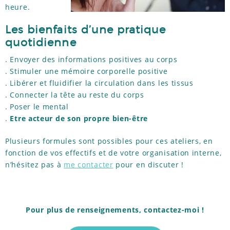
heure.
Les bienfaits d’une pratique
quotidienne
. Envoyer des informations positives au corps
. Stimuler une mémoire corporelle positive
. Libérer et fluidifier la circulation dans les tissus
. Connecter la tête au reste du corps
. Poser le mental
.
Etre acteur de son propre bien-être
Plusieurs formules sont possibles pour ces ateliers, en
fonction de vos effectifs et de votre organisation interne,
n’hésitez pas à
me contacter
pour en discuter !
Pour plus de renseignements, contactez-moi !