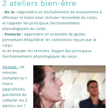
2 ateliers bien-être
. Do In :
Apprendre un enchaînement de mouvements à
effectuer le matin pour stimuler l’ensemble du corps,
et rappeler les principaux fonctionnements
physiologiques du corps.
.
Postures :
Apprendre un ensemble de gestes
permettant d’équilibrer les contraintes reçues par le
corps
et de dissiper les tensions. Rappel des principaux
fonctionnements physiologiques du corps.
Formats :
30
minutes
(complet) ou 1
heure
(approfondi),
possibilité de
compiler les 2
ateliers sur 1