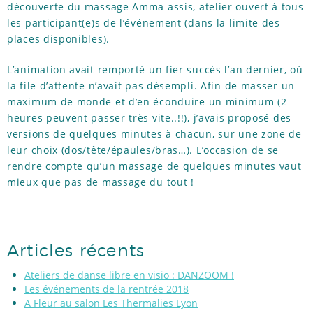
découverte du massage Amma assis, atelier ouvert à tous
les participant(e)s de l’événement (dans la limite des
places disponibles).
L’animation avait remporté un fier succès l’an dernier, où
la file d’attente n’avait pas désempli. Afin de masser un
maximum de monde et d’en éconduire un minimum (2
heures peuvent passer très vite..!!), j’avais proposé des
versions de quelques minutes à chacun, sur une zone de
leur choix (dos/tête/épaules/bras…). L’occasion de se
rendre compte qu’un massage de quelques minutes vaut
mieux que pas de massage du tout !
Articles récents
Ateliers de danse libre en visio : DANZOOM !
Les événements de la rentrée 2018
A Fleur au salon Les Thermalies Lyon