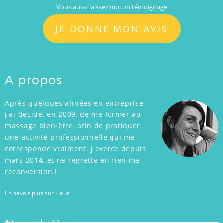
Vous aussi laissez moi un témoignage
JE DONNE MON AVIS
A propos
Après quelques années en entreprise,
j'ai décidé, en 2009, de me former au
massage bien-être, afin de pratiquer
une activité professionnelle qui me
corresponde vraiment. J'exerce depuis
mars 2014, et ne regrette en rien ma
reconversion !
En savoir plus sur Fleur