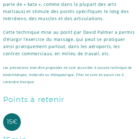
parle de « kata », comme dans la plupart des arts
martiaux) et stimule des points spécifiques le long des
méridiens, des muscles et des articulations.
Cette technique mise au point par David Palmer a permis
d’élargir l’exercice du massage, qui peut se pratiquer
ainsi pratiquement partout, dans les aéroports, les
centres commerciaux, en milieu de travail, etc.
Les prestations bien-être proposées ne sont associées à aucune technique de
kinésithérapie, médicale ou thérapeutique. Elles ne sont en aucun cas à
caractère érotique.
Points à retenir
15€