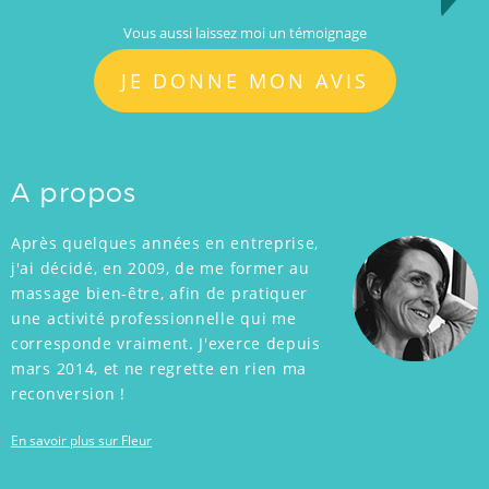
Vous aussi laissez moi un témoignage
JE DONNE MON AVIS
A propos
Après quelques années en entreprise,
j'ai décidé, en 2009, de me former au
massage bien-être, afin de pratiquer
une activité professionnelle qui me
corresponde vraiment. J'exerce depuis
mars 2014, et ne regrette en rien ma
reconversion !
En savoir plus sur Fleur