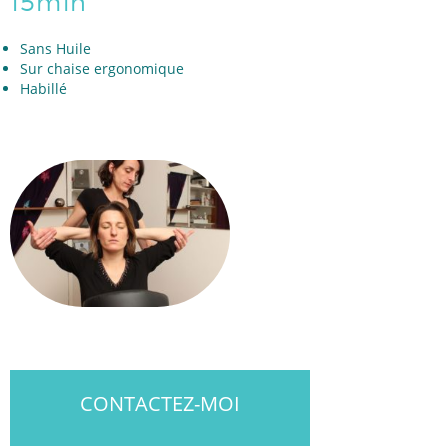
15min
Sans Huile
Sur chaise ergonomique
Habillé
CONTACTEZ-MOI