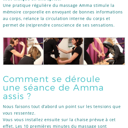
Une pratique régulière du massage Amma stimule la
mémoire corporelle en envoyant de bonnes informations
au corps, relance la circulation interne du corps et
permet de (re)prendre conscience de ses sensations.
Comment se déroule
une séance de Amma
assis ?
Nous faisons tout d’abord un point sur les tensions que
vous ressentez.
Vous vous installez ensuite sur la chaise prévue à cet
effet. Les 10 premières minutes du massage sont