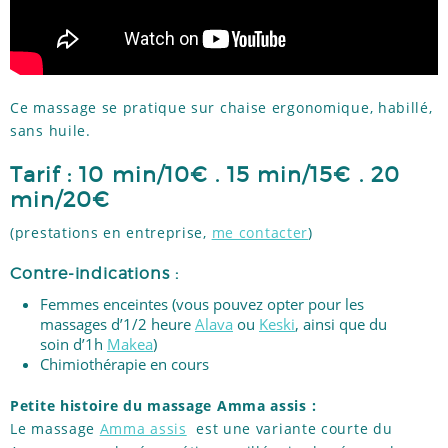
Ce massage se pratique sur chaise ergonomique, habillé,
sans huile.
Tarif : 10 min/10€ . 15 min/15€ . 20
min/20€
(prestations en entreprise,
me contacter
)
Contre-indications :
Femmes enceintes (vous pouvez opter pour les
massages d’1/2 heure
Alava
ou
Keski
, ainsi que du
soin d’1h
Makea
)
Chimiothérapie en cours
Petite histoire du massage Amma assis :
Le massage
Amma assis
est une variante courte du