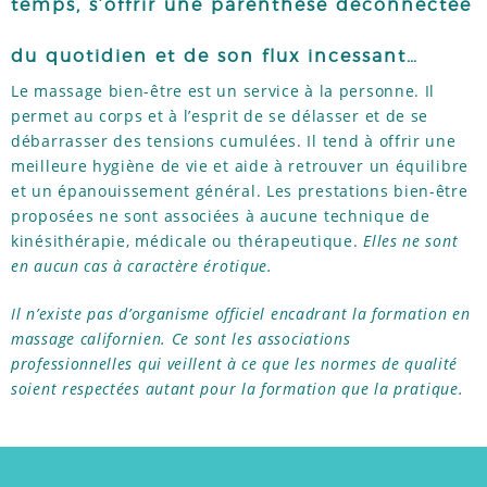
temps, s’offrir une parenthèse déconnectée
RÉFÉRENCES
du quotidien et de son flux incessant…
Le massage bien-être est un service à la personne. Il
permet au corps et à l’esprit de se délasser et de se
TÉMOIGNAGES
débarrasser des tensions cumulées. Il tend à offrir une
meilleure hygiène de vie et aide à retrouver un équilibre
et un épanouissement général. Les prestations bien-être
ACTUS
proposées ne sont associées à aucune technique de
kinésithérapie, médicale ou thérapeutique.
Elles ne sont
en aucun cas à caractère érotique.
Il n’existe pas d’organisme officiel encadrant la formation en
massage californien. Ce sont les associations
professionnelles qui veillent à ce que les normes de qualité
soient respectées autant pour la formation que la pratique.