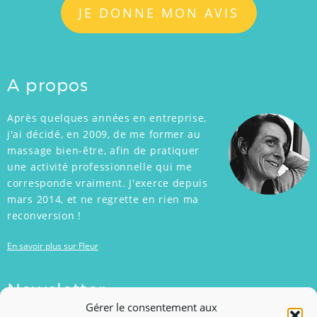
JE DONNE MON AVIS
A propos
Après quelques années en entreprise,
j'ai décidé, en 2009, de me former au
massage bien-être, afin de pratiquer
une activité professionnelle qui me
corresponde vraiment. J'exerce depuis
mars 2014, et ne regrette en rien ma
reconversion !
En savoir plus sur Fleur
Newsletter
Gérer le consentement aux